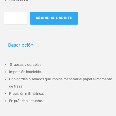
AÑADIR AL CARRITO
Descripción
Gruesas y durables.
Impresión indeleble.
Con bordes biselados que impide manchar el papel al momento
de trazar.
Precisión milimétrica.
En práctico estuche.