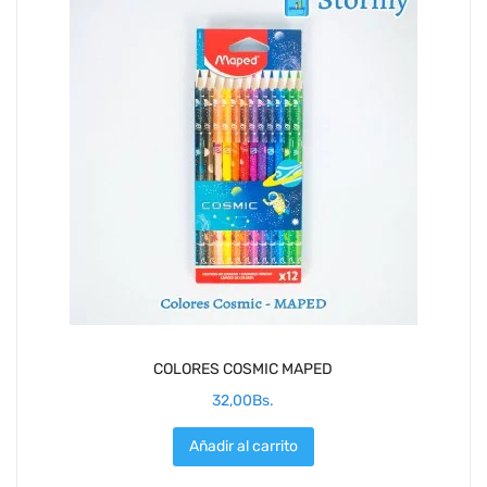
COLORES COSMIC MAPED
32,00
Bs.
Añadir al carrito