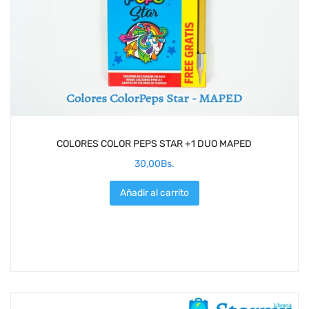
COLORES COLOR PEPS STAR +1 DUO MAPED
30,00
Bs.
Añadir al carrito