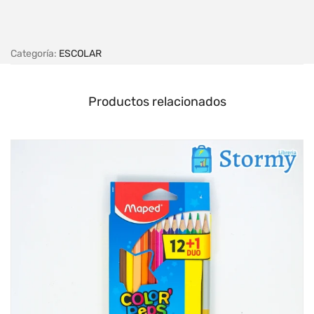
Categoría:
ESCOLAR
Productos relacionados