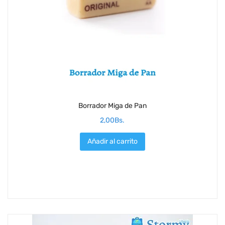
Borrador Miga de Pan
2,00
Bs.
Añadir al carrito