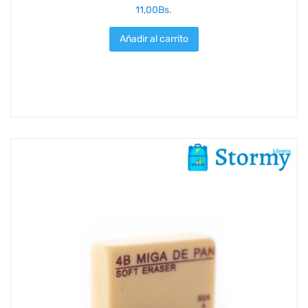
11,00
Bs.
Añadir al carrito