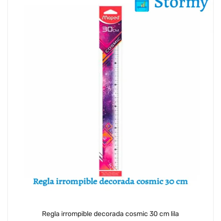
Regla irrompible decorada cosmic 30 cm lila