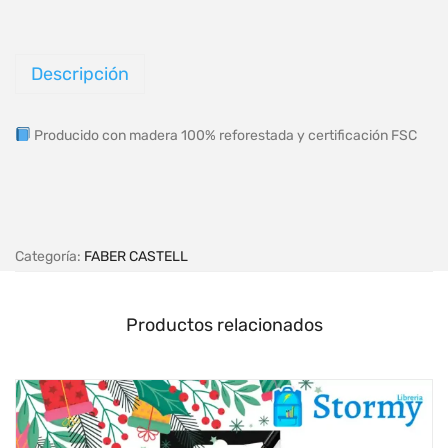
Descripción
Producido con madera 100% reforestada y certificación FSC
Categoría:
FABER CASTELL
Productos relacionados