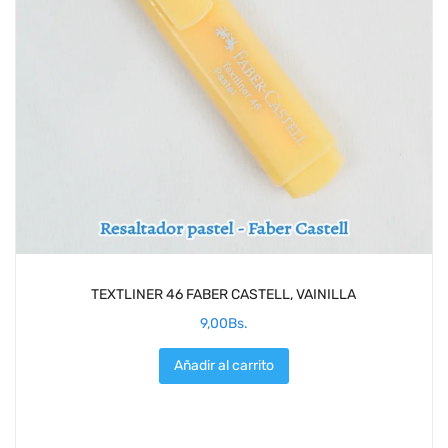
TEXTLINER 46 FABER CASTELL, VAINILLA
9,00
Bs.
Añadir al carrito