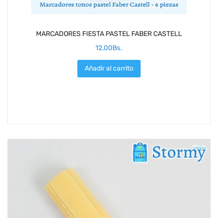
MARCADORES FIESTA PASTEL FABER CASTELL
12,00
Bs.
Añadir al carrito