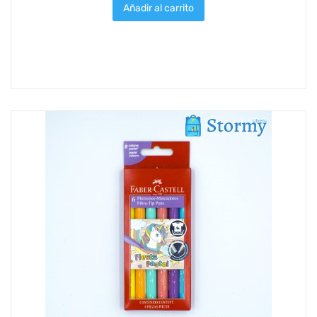
Añadir al carrito