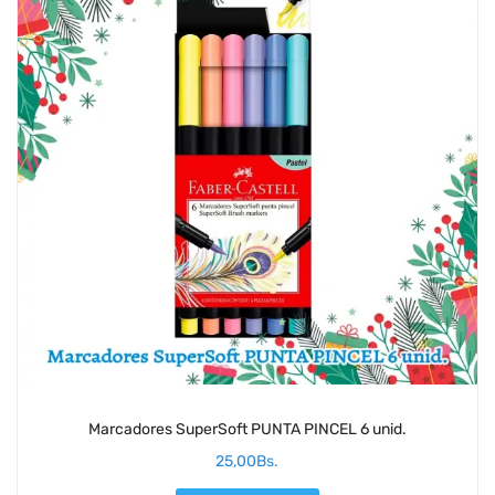
Marcadores SuperSoft PUNTA PINCEL 6 unid.
25,00
Bs.