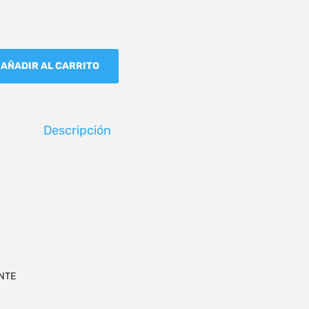
AÑADIR AL CARRITO
Descripción
NTE