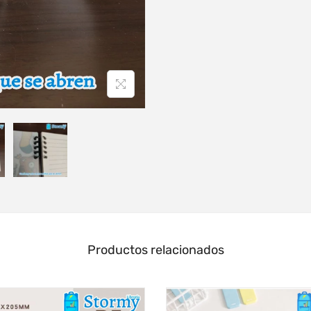
Productos relacionados