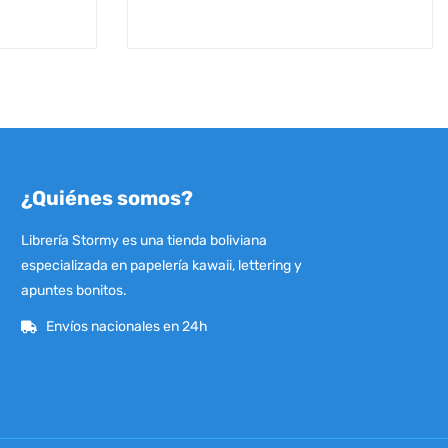
¿Quiénes somos?
Librería Stormy es una tienda boliviana
especializada en papelería kawaii, lettering y
apuntes bonitos.
Envíos nacionales en 24h