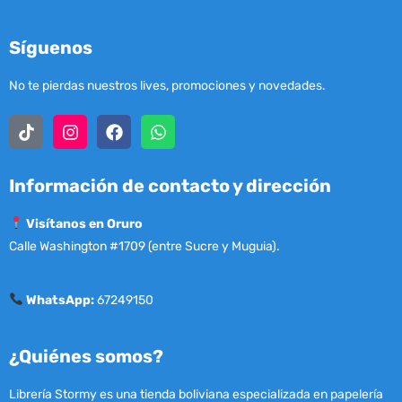
Síguenos
No te pierdas nuestros lives, promociones y novedades.
Información de contacto y dirección
Visítanos en Oruro
Calle Washington #1709 (entre Sucre y Muguia).
WhatsApp:
67249150
¿Quiénes somos?
Librería Stormy es una tienda boliviana especializada en papelería