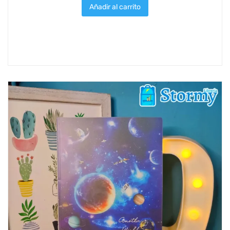
Añadir al carrito