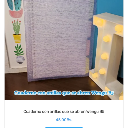
Cuaderno con anillas que se abren Wengu B5
45,00
Bs.