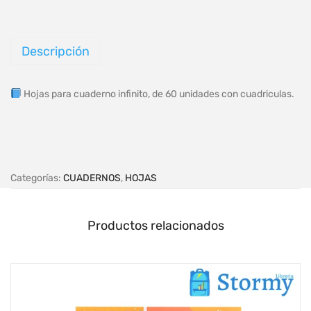
Descripción
Hojas para cuaderno infinito, de 60 unidades con cuadriculas.
Categorías:
CUADERNOS
,
HOJAS
Productos relacionados