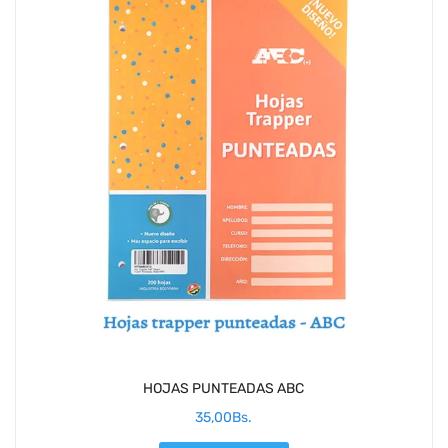
HOJAS PUNTEADAS ABC
35,00
Bs.