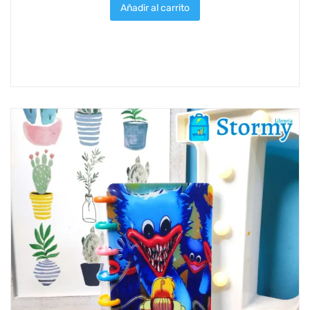
Añadir al carrito