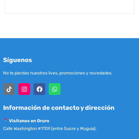
Síguenos
No te pierdas nuestros lives, promociones y novedades.
Información de contacto y dirección
Visítanos en Oruro
Calle Washington #1709 (entre Sucre y Muguia).