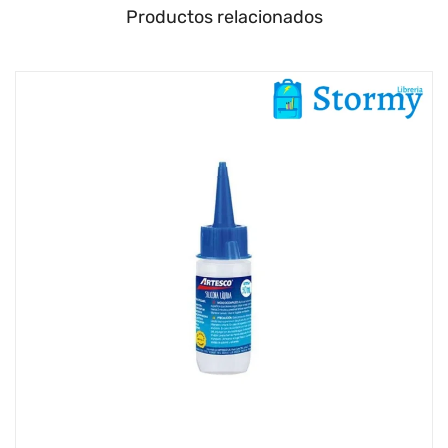
Productos relacionados