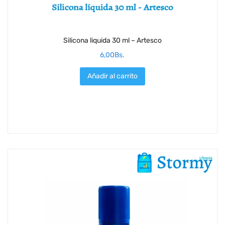
Silicona liquida 30 ml – Artesco
6,00
Bs.
Añadir al carrito