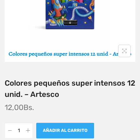
Colores pequeños super intensos 12
unid. – Artesco
12,00
Bs.
AÑADIR AL CARRITO