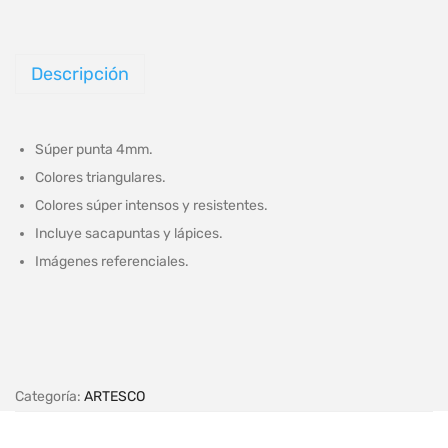
Descripción
Súper punta 4mm.
Colores triangulares.
Colores súper intensos y resistentes.
Incluye sacapuntas y lápices.
Imágenes referenciales.
Categoría:
ARTESCO