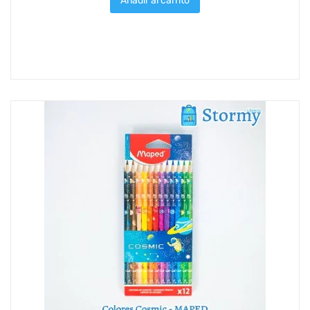
Añadir al carrito