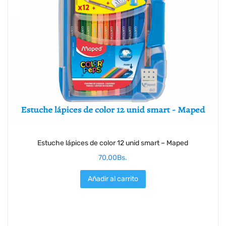
Estuche lápices de color 12 unid smart – Maped
70,00
Bs.
Añadir al carrito