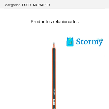
Categorías:
ESCOLAR
,
MAPED
Productos relacionados