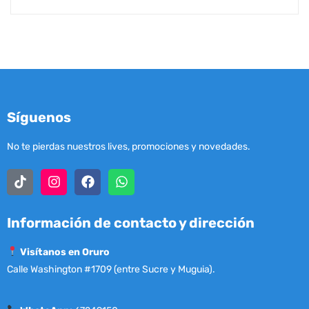
Síguenos
No te pierdas nuestros lives, promociones y novedades.
Información de contacto y dirección
Visítanos en Oruro
Calle Washington #1709 (entre Sucre y Muguia).