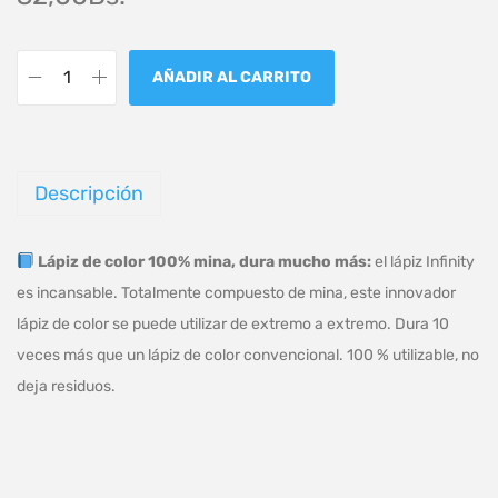
AÑADIR AL CARRITO
Descripción
Lápiz de color 100% mina, dura mucho más:
el lápiz Infinity
es incansable. Totalmente compuesto de mina, este innovador
lápiz de color se puede utilizar de extremo a extremo. Dura 10
veces más que un lápiz de color convencional. 100 % utilizable, no
deja residuos.