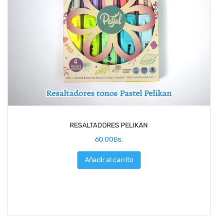
RESALTADORES PELIKAN
60,00
Bs.
Añadir al carrito