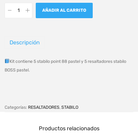
AÑADIR AL CARRITO
Descripción
Kit contiene 5 stabilo point 88 pastel y 5 resaltadores stabilo
BOSS pastel.
Categorías:
RESALTADORES
,
STABILO
Productos relacionados