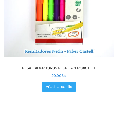
RESALTADOR TONOS NEON FABER CASTELL
20,00
Bs.
Añadir al carrito