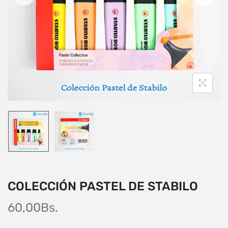
COLECCIÓN PASTEL DE STABILO
60,00
Bs.