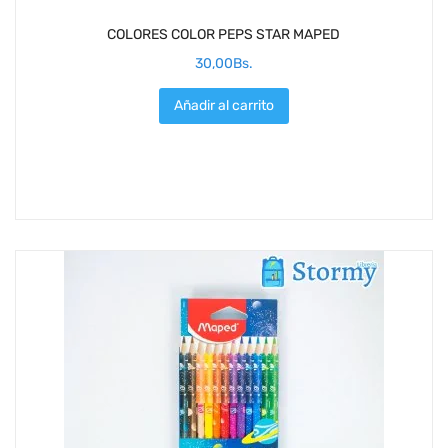
COLORES COLOR PEPS STAR MAPED
30,00
Bs.
Añadir al carrito