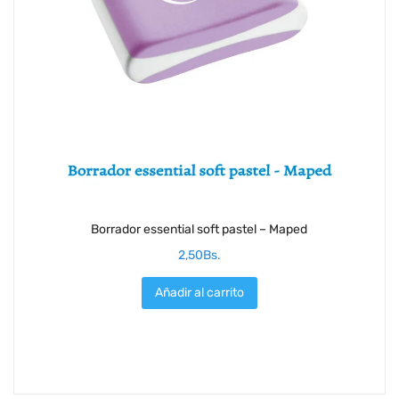
Borrador essential soft pastel – Maped
2,50
Bs.
Añadir al carrito