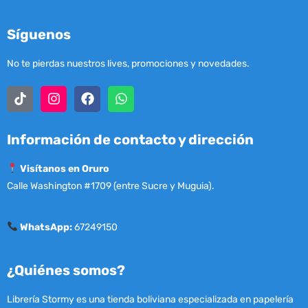
Síguenos
No te pierdas nuestros lives, promociones y novedades.
Información de contacto y dirección
Visítanos en Oruro
Calle Washington #1709 (entre Sucre y Muguia).
WhatsApp:
67249150
¿Quiénes somos?
Librería Stormy es una tienda boliviana especializada en papelería