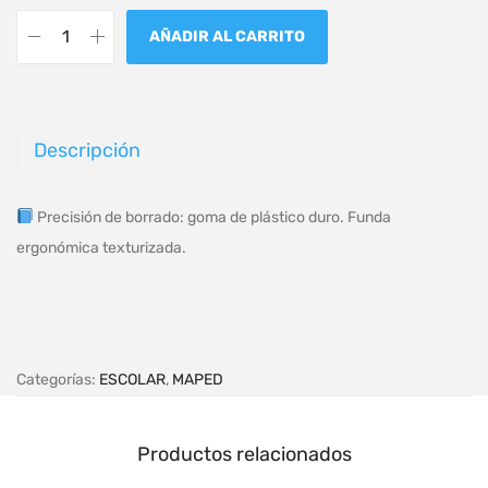
AÑADIR AL CARRITO
Descripción
Precisión de borrado: goma de plástico duro. Funda
ergonómica texturizada.
Categorías:
ESCOLAR
,
MAPED
Productos relacionados