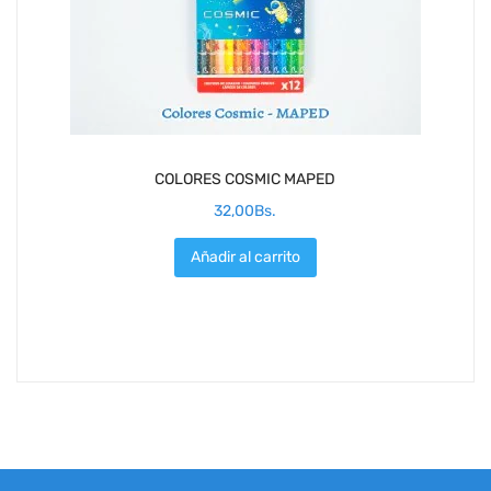
COLORES COSMIC MAPED
32,00
Bs.
Añadir al carrito