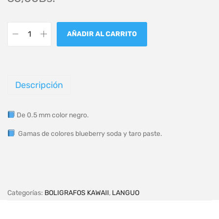
AÑADIR AL CARRITO
Descripción
De 0.5 mm color negro.
Gamas de colores blueberry soda y taro paste.
Categorías:
BOLIGRAFOS KAWAII
,
LANGUO