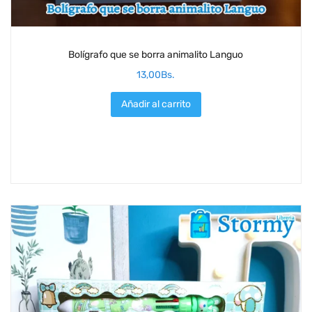
Bolígrafo que se borra animalito Languo
13,00
Bs.
Añadir al carrito