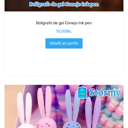
Bolígrafo de gel Conejo Ink pen
10,00
Bs.
Añadir al carrito