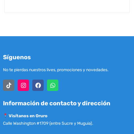
Síguenos
No te pierdas nuestros lives, promociones y novedades.
Información de contacto y dirección
Visítanos en Oruro
Calle Washington #1709 (entre Sucre y Muguia).