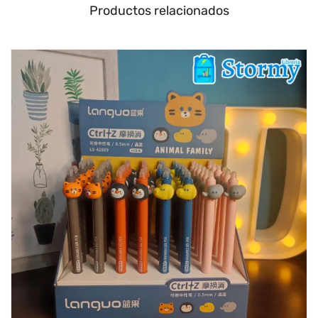
Productos relacionados