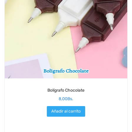
Bolígrafo Chocolate
8,00
Bs.
Añadir al carrito