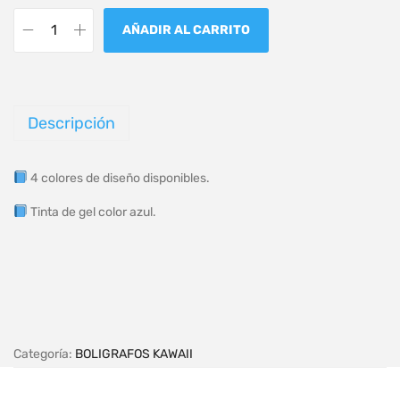
AÑADIR AL CARRITO
Descripción
4 colores de diseño disponibles.
Tinta de gel color azul.
Categoría:
BOLIGRAFOS KAWAII