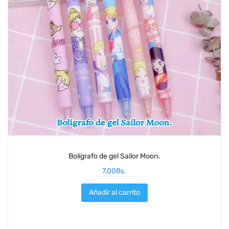
Bolígrafo de gel Sailor Moon.
7,00
Bs.
Añadir al carrito