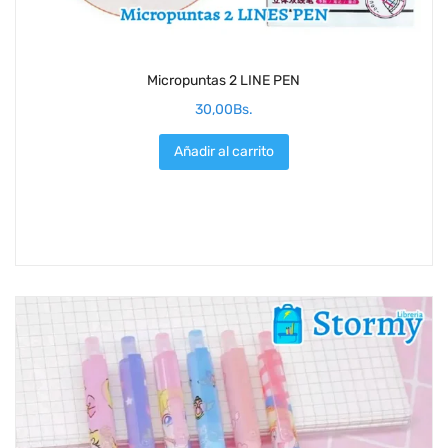
Micropuntas 2 LINE PEN
30,00
Bs.
Añadir al carrito