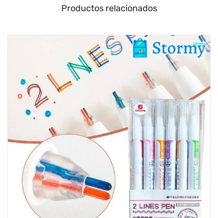
Productos relacionados