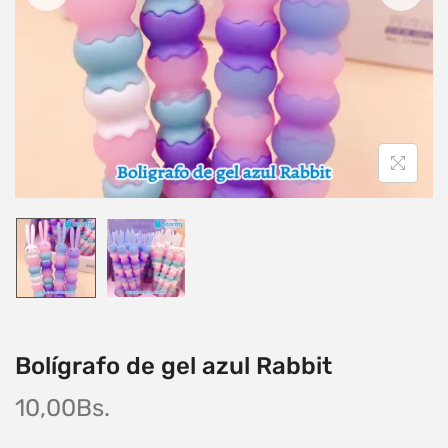
Bolígrafo de gel azul Rabbit
10,00
Bs.