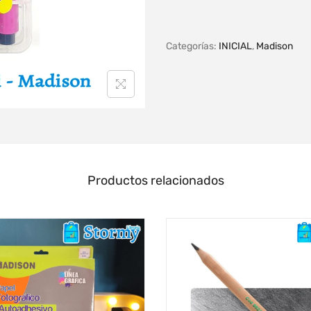
Categorías:
INICIAL
,
Madison
Productos relacionados