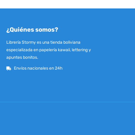
¿Quiénes somos?
Librería Stormy es una tienda boliviana
especializada en papelería kawaii, lettering y
apuntes bonitos.
Envíos nacionales en 24h