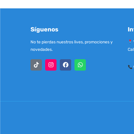
Síguenos
In
No te pierdas nuestros lives, promociones y
novedades.
Cal