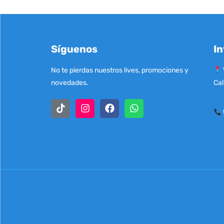
Síguenos
In
No te pierdas nuestros lives, promociones y
novedades.
Cal