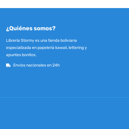
¿Quiénes somos?
Librería Stormy es una tienda boliviana
especializada en papelería kawaii, lettering y
apuntes bonitos.
Envíos nacionales en 24h