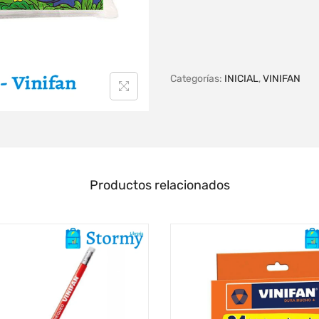
Categorías:
INICIAL
,
VINIFAN
Productos relacionados