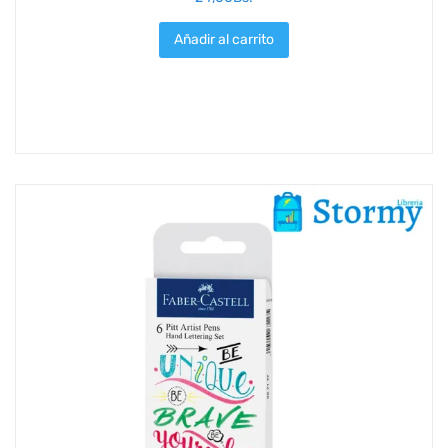
Añadir al carrito