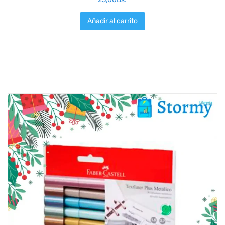
Añadir al carrito