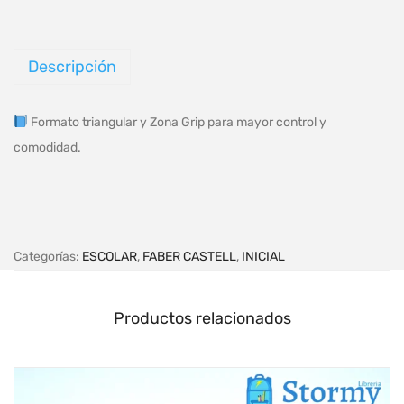
Descripción
Formato triangular y Zona Grip para mayor control y
comodidad.
Categorías:
ESCOLAR
,
FABER CASTELL
,
INICIAL
Productos relacionados