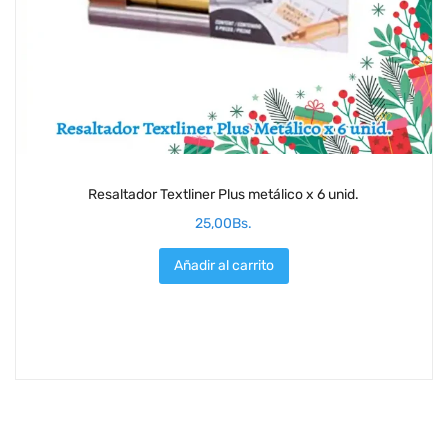
Resaltador Textliner Plus metálico x 6 unid.
25,00
Bs.
Añadir al carrito