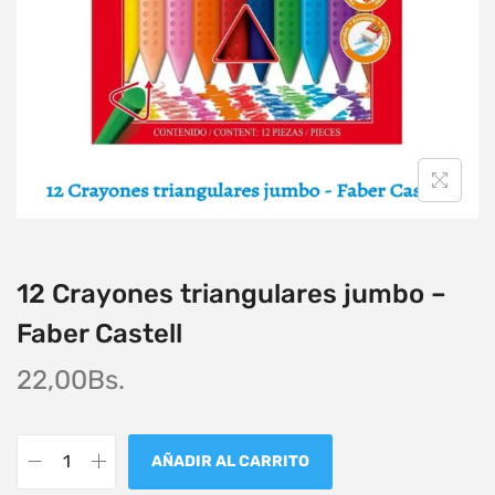
12 Crayones triangulares jumbo –
Faber Castell
22,00
Bs.
AÑADIR AL CARRITO