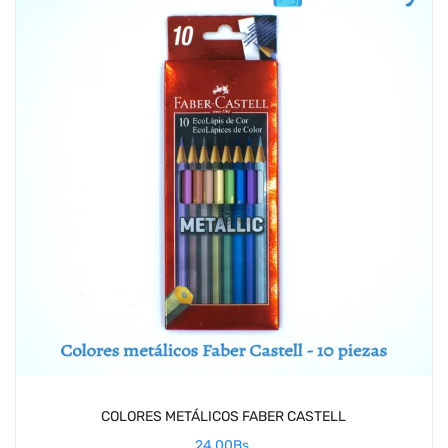
COLORES METÁLICOS FABER CASTELL
24,00
Bs.