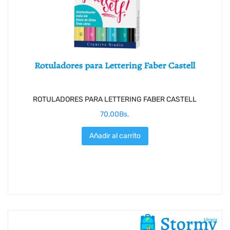
ROTULADORES PARA LETTERING FABER CASTELL
70,00
Bs.
Añadir al carrito