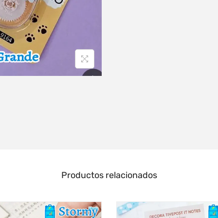
Productos relacionados