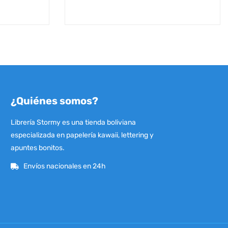
¿Quiénes somos?
Librería Stormy es una tienda boliviana
especializada en papelería kawaii, lettering y
apuntes bonitos.
Envíos nacionales en 24h